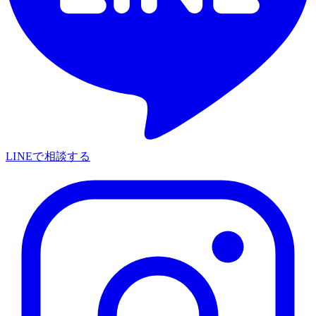
LINEで相談する