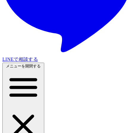
LINEで相談する
メニューを開閉する