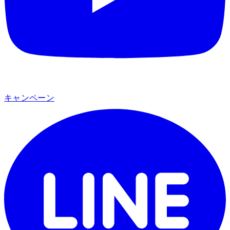
キャンペーン