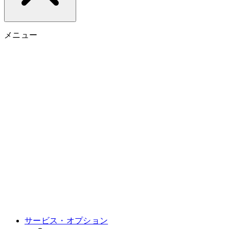
メニュー
サービス・オプション