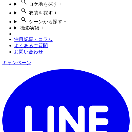
ロケ地を探す
+
衣装を探す
+
シーンから探す
+
撮影実績
+
注目記事・コラム
よくあるご質問
お問い合わせ
キャンペーン